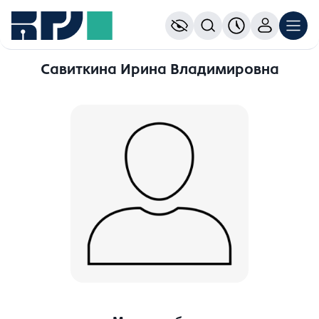
Савиткина Ирина Владимировна