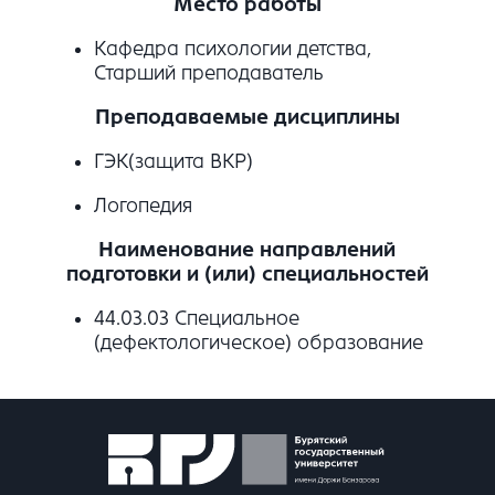
Место работы
Кафедра психологии детства,
Старший преподаватель
Преподаваемые дисциплины
ГЭК(защита ВКР)
Логопедия
Наименование направлений
подготовки и (или) специальностей
44.03.03 Специальное
(дефектологическое) образование