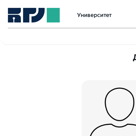
Университет