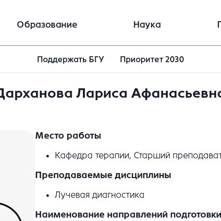
Образование
Наука
Поддержать БГУ
Приоритет 2030
Дарханова Лариса Афанасьевн
Место работы
Кафедра терапии, Старший преподава
Преподаваемые дисциплины
Лучевая диагностика
Наименование направлений подготовки 