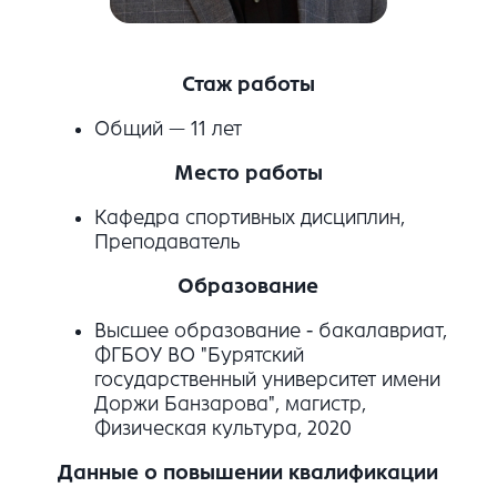
Стаж работы
Общий — 11 лет
Место работы
Кафедра спортивных дисциплин,
Преподаватель
Образование
Высшее образование - бакалавриат,
ФГБОУ ВО "Бурятский
государственный университет имени
Доржи Банзарова", магистр,
Физическая культура, 2020
Данные о повышении квалификации