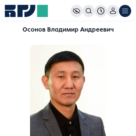
Осонов Владимир Андреевич