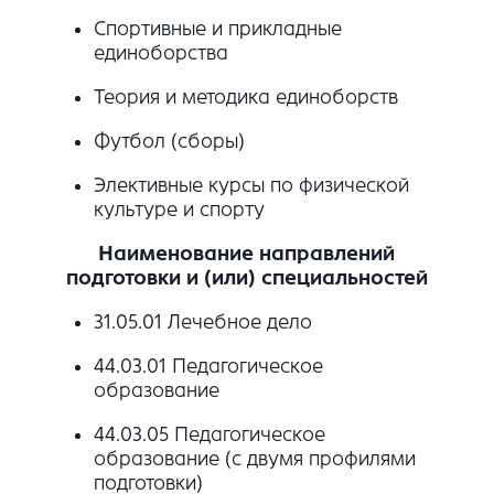
Спортивные и прикладные
единоборства
Теория и методика единоборств
Футбол (сборы)
Элективные курсы по физической
культуре и спорту
Наименование направлений
подготовки и (или) специальностей
31.05.01 Лечебное дело
44.03.01 Педагогическое
образование
44.03.05 Педагогическое
образование (с двумя профилями
подготовки)