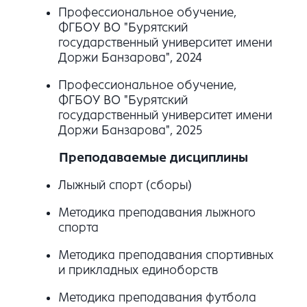
Профессиональное обучение,
ФГБОУ ВО "Бурятский
государственный университет имени
Доржи Банзарова", 2024
Профессиональное обучение,
ФГБОУ ВО "Бурятский
государственный университет имени
Доржи Банзарова", 2025
Преподаваемые дисциплины
Лыжный спорт (сборы)
Методика преподавания лыжного
спорта
Методика преподавания спортивных
и прикладных единоборств
Методика преподавания футбола