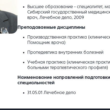
Высшее образование - специалитет, ма
Сибирский государственный медицинск
врач, Лечебное дело, 2009
Преподаваемые дисциплины
Производственная практика (клиническ
Помощник врача)
Пропедевтика внутренних болезней
Учебная практика (клиническая практи
больными терапевтического профиля)
Наименование направлений подготовки 
специальностей
31.05.01 Лечебное дело