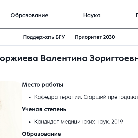
Образование
Наука
Поддержать БГУ
Приоритет 2030
оржиева Валентина Зоригтоев
Место работы
Кафедра терапии, Старший преподава
Ученая степень
Кандидат медицинских наук, 2019
Образование