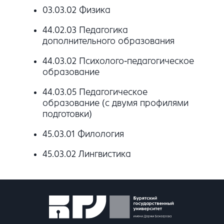
03.03.02 Физика
44.02.03 Педагогика
дополнительного образования
44.03.02 Психолого-педагогическое
образование
44.03.05 Педагогическое
образование (с двумя профилями
подготовки)
45.03.01 Филология
45.03.02 Лингвистика