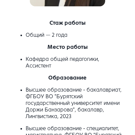
Стаж работы
Общий — 2 года
Место работы
Кафедра общей педагогики,
Ассистент
Образование
Высшее образование - бакалавриат,
ФГБОУ ВО "Бурятский
государственный университет имени
Доржи Банзарова", бакалавр,
Лингвистика, 2023
Высшее образование - специалитет,
магистратура, ФГБОУ ВО "Бурятский