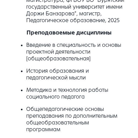
государственный университет имени
Доржи Банзарова", магистр,
Педагогическое образование, 2025
Преподаваемые дисциплины
Введение в специальность и основы
проектной деятельности
[общеобразовательная]
История образования и
педагогической мысли
Методика и технология работы
социального педагога
Общепедагогические основы
преподавания по дополнительным
общеобразовательным
программам