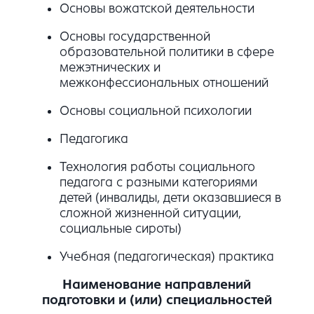
Основы вожатской деятельности
Основы государственной
образовательной политики в сфере
межэтнических и
межконфессиональных отношений
Основы социальной психологии
Педагогика
Технология работы социального
педагога с разными категориями
детей (инвалиды, дети оказавшиеся в
сложной жизненной ситуации,
социальные сироты)
Учебная (педагогическая) практика
Наименование направлений
подготовки и (или) специальностей