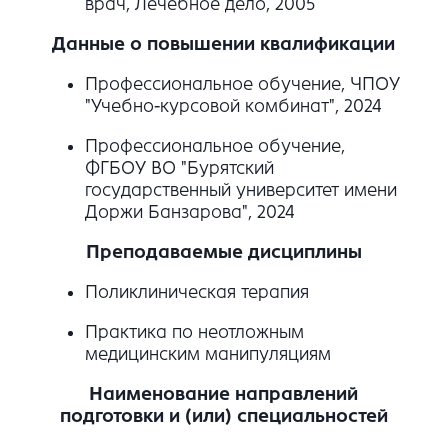
врач, Лечебное дело, 2005
Данные о повышении квалификации
Профессиональное обучение, ЧПОУ
"Учебно-курсовой комбинат", 2024
Профессиональное обучение,
ФГБОУ ВО "Бурятский
государственный университет имени
Доржи Банзарова", 2024
Преподаваемые дисциплины
Поликлиническая терапия
Практика по неотложным
медицинским манипуляциям
Наименование направлений
подготовки и (или) специальностей