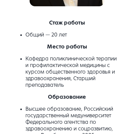
Стаж работы
Общий — 20 лет
Место работы
Кафедра поликлинической терапии
и профилактической медицины с
курсом общественного здоровья и
здравоохранения, Старший
преподаватель
Образование
Высшее образование, Российский
государственный медуниверситет
Федерального агентства по
здравоохранению и соцразвитию,