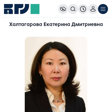
Халтагарова Екатерина Дмитриевна