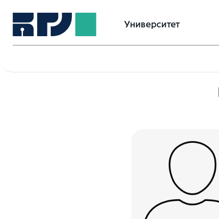
Университет