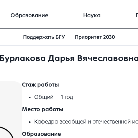
Образование
Наука
Поддержать БГУ
Приоритет 2030
Бурлакова Дарья Вячеславовн
Стаж работы
Общий — 1 год
Место работы
Кафедра всеобщей и отечественной ис
Образование