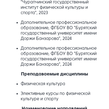
"Чурапчинский государственный
институт физической культуры и
спорта", 2023
Дополнительное профессиональное
образование, ФГБОУ ВО "Бурятский
государственный университет имени
Доржи Банзарова", 2024
Дополнительное профессиональное
образование, ФГБОУ ВО "Бурятский
государственный университет имени
Доржи Банзарова", 2024
Преподаваемые дисциплины
Физическая культура
Элективные курсы по физической
культуре и спорту
Наименование направлений