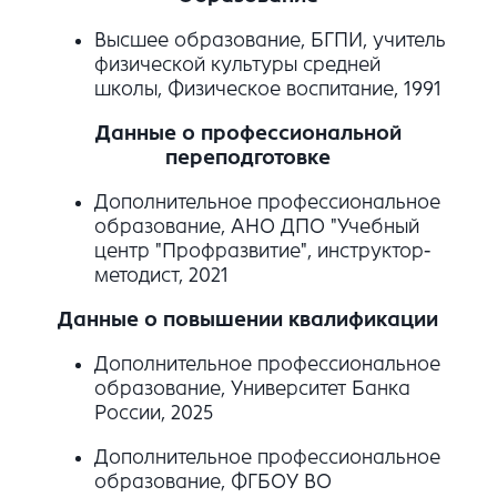
Высшее образование, БГПИ, учитель
физической культуры средней
школы, Физическое воспитание, 1991
Данные о профессиональной
переподготовке
Дополнительное профессиональное
образование, АНО ДПО "Учебный
центр "Профразвитие", инструктор-
методист, 2021
Данные о повышении квалификации
Дополнительное профессиональное
образование, Университет Банка
России, 2025
Дополнительное профессиональное
образование, ФГБОУ ВО