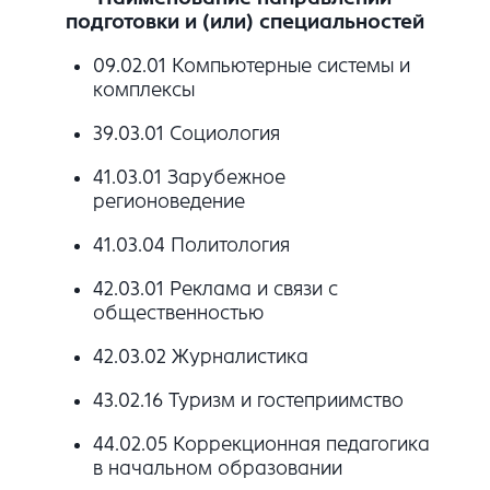
подготовки и (или) специальностей
09.02.01 Компьютерные системы и
комплексы
39.03.01 Социология
41.03.01 Зарубежное
регионоведение
41.03.04 Политология
42.03.01 Реклама и связи с
общественностью
42.03.02 Журналистика
43.02.16 Туризм и гостеприимство
44.02.05 Коррекционная педагогика
в начальном образовании