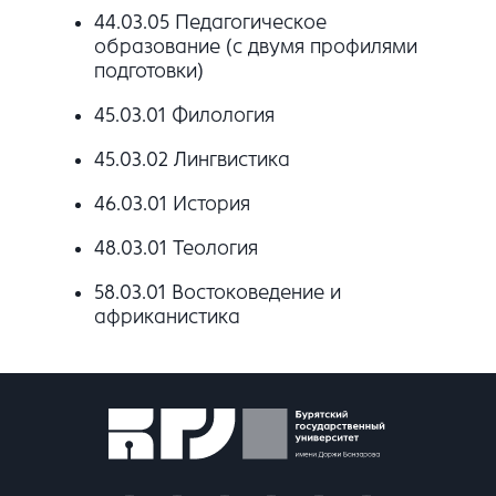
44.03.05 Педагогическое
образование (с двумя профилями
подготовки)
45.03.01 Филология
45.03.02 Лингвистика
46.03.01 История
48.03.01 Теология
58.03.01 Востоковедение и
африканистика