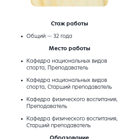
Стаж работы
Общий — 32 года
Место работы
Кафедра национальных видов
спорта, Преподаватель
Кафедра национальных видов
спорта, Старший преподаватель
Кафедра физического воспитания,
Преподаватель
Кафедра физического воспитания,
Старший преподаватель
Образование