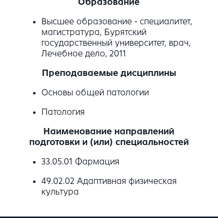
Образование
Высшее образование - специалитет,
магистратура, Бурятский
государственный университет, врач,
Лечебное дело, 2011
Преподаваемые дисциплины
Основы общей патологии
Патология
Наименование направлений
подготовки и (или) специальностей
33.05.01 Фармация
49.02.02 Адаптивная физическая
культура