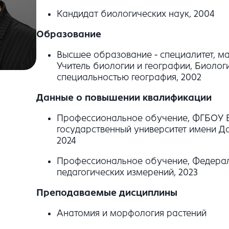
Кандидат биологических наук, 2004
Образование
Высшее образование - специалитет, ма
Учитель биологии и географии, Биолог
специальностью география, 2002
Данные о повышении квалификации
Профессиональное обучение, ФГБОУ В
государственный университет имени Д
2024
Профессиональное обучение, Федерал
педагогических измерений, 2023
Преподаваемые дисциплины
Анатомия и морфология растений