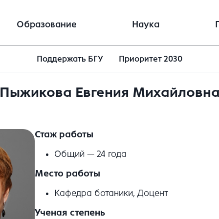
Образование
Наука
Поддержать БГУ
Приоритет 2030
Пыжикова Евгения Михайловн
Стаж работы
Общий — 24 года
Место работы
Кафедра ботаники, Доцент
Ученая степень