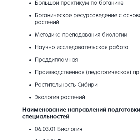
Большой практикум по ботанике
Ботаническое ресурсоведение с осно
растений
Методика преподавания биологии
Научно исследовательская работа
Преддипломная
Производственная (педагогическая) пр
Растительность Сибири
Экология растений
Наименование направлений подготовки 
специальностей
06.03.01 Биология