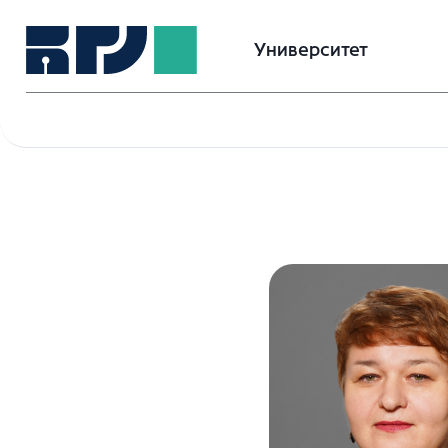
Университет