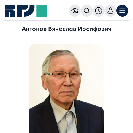
Антонов Вячеслав Иосифович