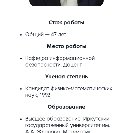
Стаж работы
Общий — 47 лет
Место работы
Кафедра информационной
безопасности, Доцент
Ученая степень
Кандидат физико-математических
наук, 1992
Образование
Высшее образование, Иркутский
государственный университет им.
А.А. Жданова, Математик,