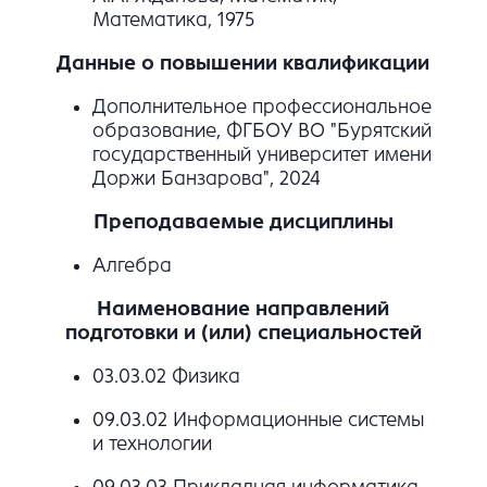
Математика, 1975
Данные о повышении квалификации
Дополнительное профессиональное
образование, ФГБОУ ВО "Бурятский
государственный университет имени
Доржи Банзарова", 2024
Преподаваемые дисциплины
Алгебра
Наименование направлений
подготовки и (или) специальностей
03.03.02 Физика
09.03.02 Информационные системы
и технологии
09.03.03 Прикладная информатика