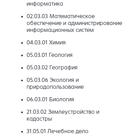
информатика
02.03.03 Математическое
обеспечение и администрирование
информационных систем
04.03.01 Химия
05.03.01 Геология
05.03.02 География
05.03.06 Экология и
природопользование
06.03.01 Биология
21.03.02 Землеустройство и
кадастры
31.05.01 Лечебное дело