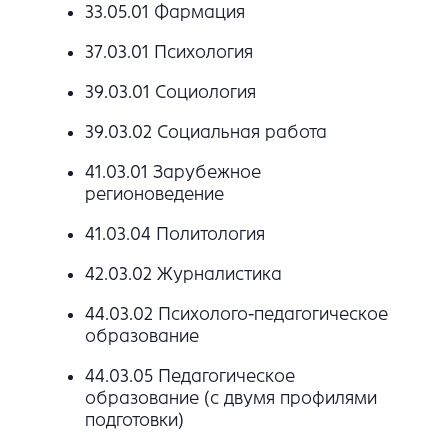
33.05.01 Фармация
37.03.01 Психология
39.03.01 Социология
39.03.02 Социальная работа
41.03.01 Зарубежное
регионоведение
41.03.04 Политология
42.03.02 Журналистика
44.03.02 Психолого-педагогическое
образование
44.03.05 Педагогическое
образование (с двумя профилями
подготовки)