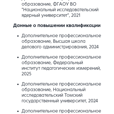
образование, ФГАОУ ВО
"Национальный исследовательский
ядерный университет", 2021
Данные о повышении квалификации
Дополнительное профессиональное
образование, Высшая школа
делового администрирования, 2024
Дополнительное профессиональное
образование, Федеральный
институт педагогических измерений,
2025
Дополнительное профессиональное
образование, Национальный
исследовательский Томский
государственный университет, 2024
Дополнительное профессиональное