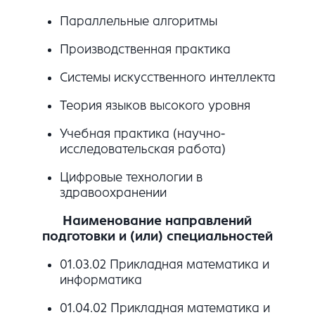
Параллельные алгоритмы
Производственная практика
Системы искусственного интеллекта
Теория языков высокого уровня
Учебная практика (научно-
исследовательская работа)
Цифровые технологии в
здравоохранении
Наименование направлений
подготовки и (или) специальностей
01.03.02 Прикладная математика и
информатика
01.04.02 Прикладная математика и