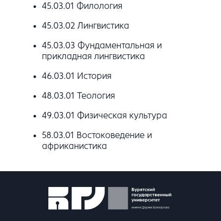
45.03.01 Филология
45.03.02 Лингвистика
45.03.03 Фундаментальная и
прикладная лингвистика
46.03.01 История
48.03.01 Теология
49.03.01 Физическая культура
58.03.01 Востоковедение и
африканистика