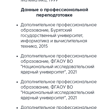
Данные о профессиональной
переподготовке
Дополнительное профессиональное
образование, Бурятский
государственный университет,
информатика и вычислительная
техника, 2015
Дополнительное профессиональное
образование, ФГАОУ ВО
"Национальный исследовательский
ядерный университет", 2021
Дополнительное профессиональное
образование, ФГАОУ ВО
"Национальный исследовательский
ядерный университет", 2021
Дополнительное профессиональное