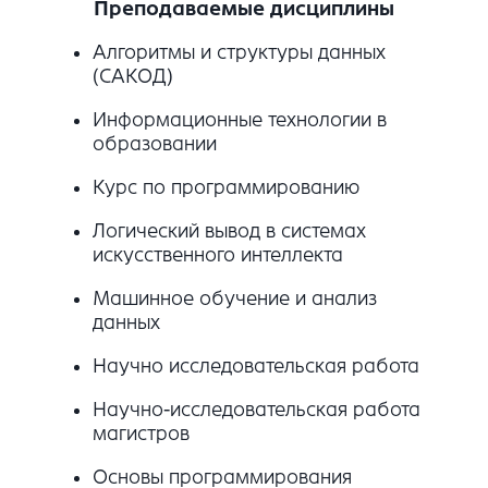
Преподаваемые дисциплины
Алгоритмы и структуры данных
(САКОД)
Информационные технологии в
образовании
Курс по программированию
Логический вывод в системах
искусственного интеллекта
Машинное обучение и анализ
данных
Научно исследовательская работа
Научно-исследовательская работа
магистров
Основы программирования