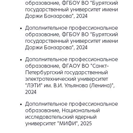
образование, ФГБОУ ВО "Бурятский
государственный университет имени
Доржи Банзарова", 2024
Дополнительное профессиональное
образование, ФГБОУ ВО "Бурятский
государственный университет имени
Доржи Банзарова", 2024
Дополнительное профессиональное
образование, ФГАОУ ВО "Санкт-
Петербургский государственный
электротехнический университет
"ЛЭТИ" им. В.И. Ульянова (Ленина)",
2024
Дополнительное профессиональное
образование, Национальный
исследовательский ядерный
университет "МИФИ", 2025