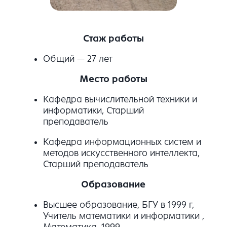
Стаж работы
Общий — 27 лет
Место работы
Кафедра вычислительной техники и
информатики, Старший
преподаватель
Кафедра информационных систем и
методов искусственного интеллекта,
Старший преподаватель
Образование
Высшее образование, БГУ в 1999 г,
Учитель математики и информатики ,
Математика, 1999