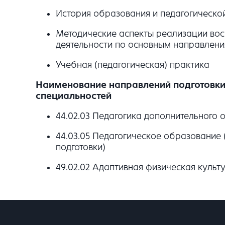
История образования и педагогическо
Методические аспекты реализации вос
деятельности по основным направлени
Учебная (педагогическая) практика
Наименование направлений подготовки 
специальностей
44.02.03 Педагогика дополнительного 
44.03.05 Педагогическое образование
подготовки)
49.02.02 Адаптивная физическая культ