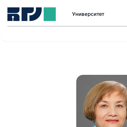
Университет