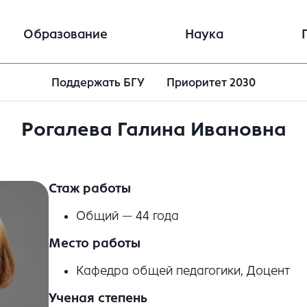
Образование
Наука
Поддержать БГУ
Приоритет 2030
Рогалева Галина Ивановна
Стаж работы
Общий — 44 года
Место работы
Кафедра общей педагогики, Доцент
Ученая степень