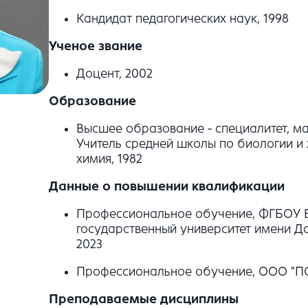
Кандидат педагогических наук, 1998
Ученое звание
Доцент, 2002
Образование
Высшее образование - специалитет, ма
Учитель средней школы по биологии и 
химия, 1982
Данные о повышении квалификации
Профессиональное обучение, ФГБОУ В
государственный университет имени Д
2023
Профессиональное обучение, ООО "ПО
Преподаваемые дисциплины