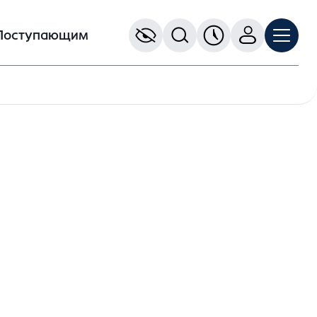
Поступающим