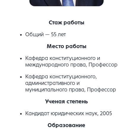
Стаж работы
Общий — 55 лет
Место работы
Кафедра конституционного и
международного права, Профессор
Кафедра конституционного,
административного и
муниципального права, Профессор
Ученая степень
Кандидат юридических наук, 2005
Образование