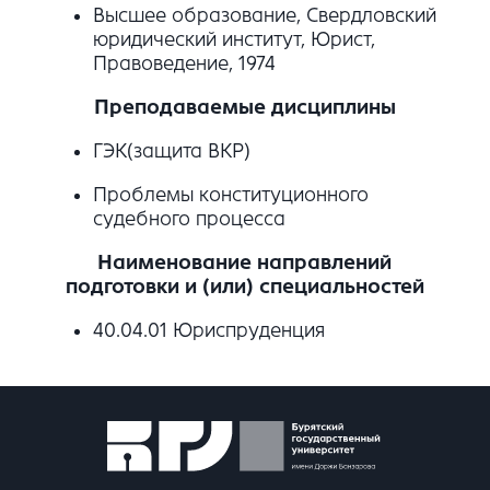
Высшее образование, Свердловский
юридический институт, Юрист,
Правоведение, 1974
Преподаваемые дисциплины
ГЭК(защита ВКР)
Проблемы конституционного
судебного процесса
Наименование направлений
подготовки и (или) специальностей
40.04.01 Юриспруденция