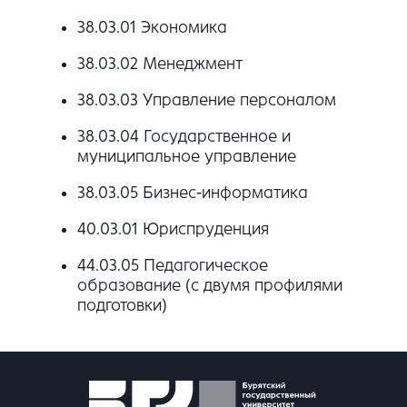
38.03.01 Экономика
38.03.02 Менеджмент
38.03.03 Управление персоналом
38.03.04 Государственное и
муниципальное управление
38.03.05 Бизнес-информатика
40.03.01 Юриспруденция
44.03.05 Педагогическое
образование (с двумя профилями
подготовки)