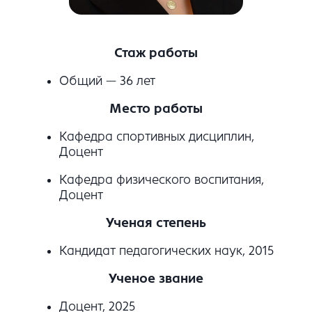
Стаж работы
Общий — 36 лет
Место работы
Кафедра спортивных дисциплин,
Доцент
Кафедра физического воспитания,
Доцент
Ученая степень
Кандидат педагогических наук, 2015
Ученое звание
Доцент, 2025