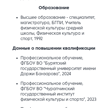
Образование
Высшее образование - специалитет,
магистратура, БГПИ, Учитель
физической культуры средней
школы, Физическая культура и
спорт, 1992
Данные о повышении квалификации
Профессиональное обучение,
ФГБОУ ВО "Бурятский
государственный университет имени
Доржи Банзарова", 2024
Профессиональное обучение,
ФГБОУ ВО "Чурапчинский
государственный институт
физической культуры и спорта", 2023