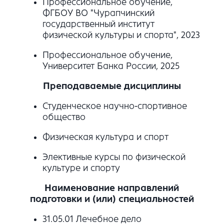
Профессиональное обучение,
ФГБОУ ВО "Чурапчинский
государственный институт
физической культуры и спорта", 2023
Профессиональное обучение,
Университет Банка России, 2025
Преподаваемые дисциплины
Студенческое научно-спортивное
общество
Физическая культура и спорт
Элективные курсы по физической
культуре и спорту
Наименование направлений
подготовки и (или) специальностей
31.05.01 Лечебное дело