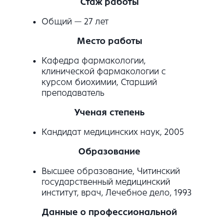
Стаж работы
Общий — 27 лет
Место работы
Кафедра фармакологии,
клинической фармакологии с
курсом биохимии, Старший
преподаватель
Ученая степень
Кандидат медицинских наук, 2005
Образование
Высшее образование, Читинский
государственный медицинский
институт, врач, Лечебное дело, 1993
Данные о профессиональной