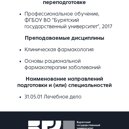
переподготовке
Профессиональное обучение,
ФГБОУ ВО "Бурятский
государственный университет", 2017
Преподаваемые дисциплины
Клиническая фармакология
Основы рациональной
фармакотерапии заболеваний
Наименование направлений
подготовки и (или) специальностей
31.05.01 Лечебное дело