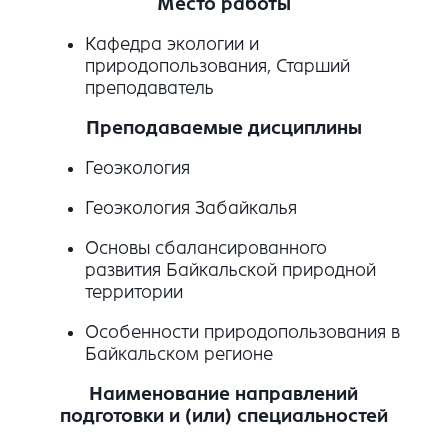
Место работы
Кафедра экологии и
природопользования, Старший
преподаватель
Преподаваемые дисциплины
Геоэкология
Геоэкология Забайкалья
Основы сбалансированного
развития Байкальской природной
территории
Особенности природопользования в
Байкальском регионе
Наименование направлений
подготовки и (или) специальностей