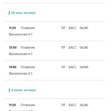
28 мая, четверг
11:20
Плавание
ПР
БАСС
06240
Филимонова Н.Г.
13:00
Плавание
ПР
БАСС
06240
Филимонова Н.Г.
14:40
Плавание
ПР
БАСС
06940
Филимонова Н.Г.
4 июня, четверг
11:20
Плавание
ПР
БАСС
06240