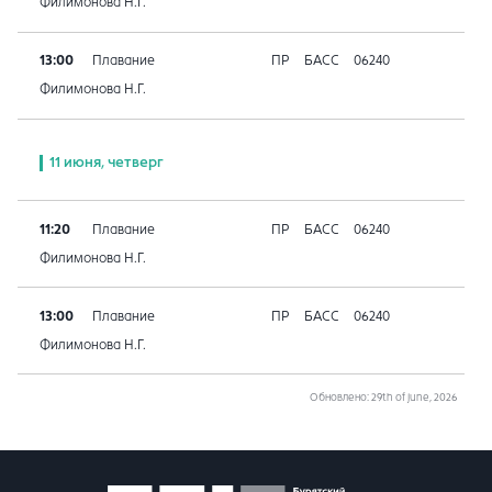
Филимонова Н.Г.
13:00
Плавание
ПР
БАСС
06240
Филимонова Н.Г.
11 июня, четверг
11:20
Плавание
ПР
БАСС
06240
Филимонова Н.Г.
13:00
Плавание
ПР
БАСС
06240
Филимонова Н.Г.
Обновлено
: 29th of june, 2026