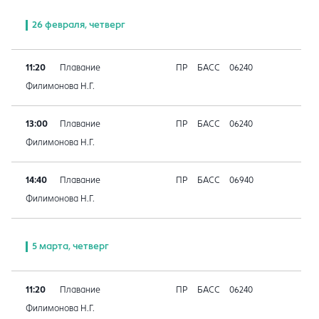
26 февраля, четверг
11:20
Плавание
ПР
БАСС
06240
Филимонова Н.Г.
13:00
Плавание
ПР
БАСС
06240
Филимонова Н.Г.
14:40
Плавание
ПР
БАСС
06940
Филимонова Н.Г.
5 марта, четверг
11:20
Плавание
ПР
БАСС
06240
Филимонова Н.Г.