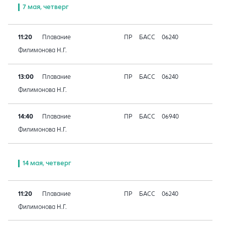
7 мая, четверг
11:20
Плавание
ПР
БАСС
06240
Филимонова Н.Г.
13:00
Плавание
ПР
БАСС
06240
Филимонова Н.Г.
14:40
Плавание
ПР
БАСС
06940
Филимонова Н.Г.
14 мая, четверг
11:20
Плавание
ПР
БАСС
06240
Филимонова Н.Г.