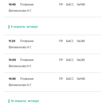
14:40
Плавание
ПР
БАСС
06940
Филимонова Н.Г.
9 апреля, четверг
11:20
Плавание
ПР
БАСС
06240
Филимонова Н.Г.
13:00
Плавание
ПР
БАСС
06240
Филимонова Н.Г.
14:40
Плавание
ПР
БАСС
06940
Филимонова Н.Г.
16 апреля, четверг