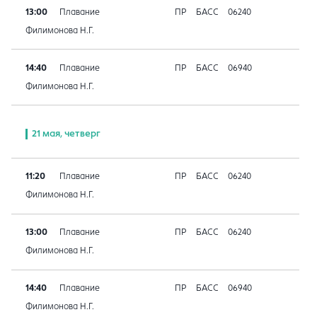
13:00
Плавание
ПР
БАСС
06240
Филимонова Н.Г.
14:40
Плавание
ПР
БАСС
06940
Филимонова Н.Г.
21 мая, четверг
11:20
Плавание
ПР
БАСС
06240
Филимонова Н.Г.
13:00
Плавание
ПР
БАСС
06240
Филимонова Н.Г.
14:40
Плавание
ПР
БАСС
06940
Филимонова Н.Г.