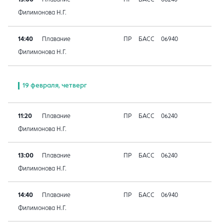
Филимонова Н.Г.
14:40
Плавание
ПР
БАСС
06940
Филимонова Н.Г.
19 февраля, четверг
11:20
Плавание
ПР
БАСС
06240
Филимонова Н.Г.
13:00
Плавание
ПР
БАСС
06240
Филимонова Н.Г.
14:40
Плавание
ПР
БАСС
06940
Филимонова Н.Г.