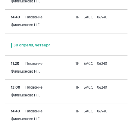
Филимонова Н.Г.
14:40
Плавание
ПР
БАСС
06940
Филимонова Н.Г.
30 апреля, четверг
11:20
Плавание
ПР
БАСС
06240
Филимонова Н.Г.
13:00
Плавание
ПР
БАСС
06240
Филимонова Н.Г.
14:40
Плавание
ПР
БАСС
06940
Филимонова Н.Г.