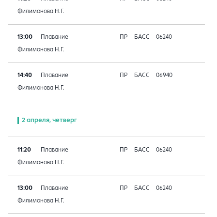
Филимонова Н.Г.
13:00
Плавание
ПР
БАСС
06240
Филимонова Н.Г.
14:40
Плавание
ПР
БАСС
06940
Филимонова Н.Г.
2 апреля, четверг
11:20
Плавание
ПР
БАСС
06240
Филимонова Н.Г.
13:00
Плавание
ПР
БАСС
06240
Филимонова Н.Г.