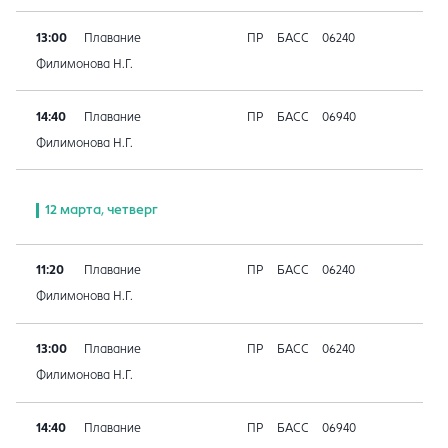
13:00
Плавание
ПР
БАСС
06240
Филимонова Н.Г.
14:40
Плавание
ПР
БАСС
06940
Филимонова Н.Г.
12 марта, четверг
11:20
Плавание
ПР
БАСС
06240
Филимонова Н.Г.
13:00
Плавание
ПР
БАСС
06240
Филимонова Н.Г.
14:40
Плавание
ПР
БАСС
06940