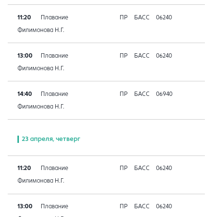
11:20
Плавание
ПР
БАСС
06240
Филимонова Н.Г.
13:00
Плавание
ПР
БАСС
06240
Филимонова Н.Г.
14:40
Плавание
ПР
БАСС
06940
Филимонова Н.Г.
23 апреля, четверг
11:20
Плавание
ПР
БАСС
06240
Филимонова Н.Г.
13:00
Плавание
ПР
БАСС
06240