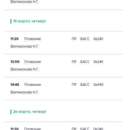
Филимонова Н.Г.
19 марта, четверг
11:20
Плавание
ПР
БАСС
06240
Филимонова Н.Г.
13:00
Плавание
ПР
БАСС
06240
Филимонова Н.Г.
14:40
Плавание
ПР
БАСС
06940
Филимонова Н.Г.
26 марта, четверг
11:20
Плавание
ПР
БАСС
06240