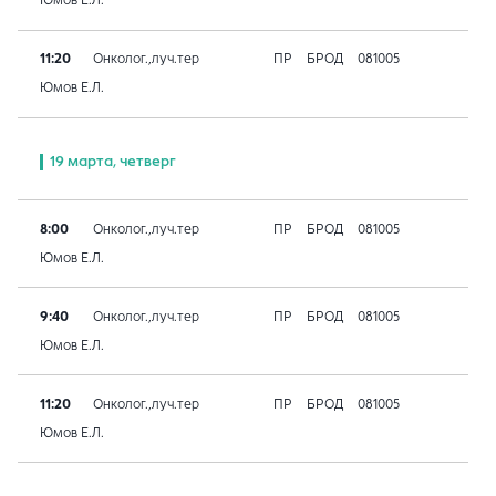
Юмов Е.Л.
11:20
Онколог.,луч.тер
ПР
БРОД
081005
Юмов Е.Л.
19 марта, четверг
8:00
Онколог.,луч.тер
ПР
БРОД
081005
Юмов Е.Л.
9:40
Онколог.,луч.тер
ПР
БРОД
081005
Юмов Е.Л.
11:20
Онколог.,луч.тер
ПР
БРОД
081005
Юмов Е.Л.