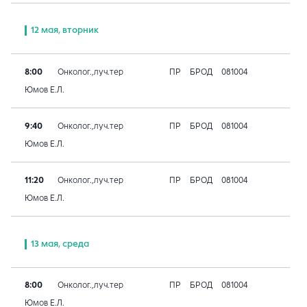
12 мая, вторник
8:00
Онколог.,луч.тер
ПР
БРОД
081004
Юмов Е.Л.
9:40
Онколог.,луч.тер
ПР
БРОД
081004
Юмов Е.Л.
11:20
Онколог.,луч.тер
ПР
БРОД
081004
Юмов Е.Л.
13 мая, среда
8:00
Онколог.,луч.тер
ПР
БРОД
081004
Юмов Е.Л.