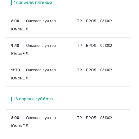
17 апреля, пятница
8:00
Онколог.,луч.тер
ПР
БРОД
081002
Юмов Е.Л.
9:40
Онколог.,луч.тер
ПР
БРОД
081002
Юмов Е.Л.
11:20
Онколог.,луч.тер
ПР
БРОД
081002
Юмов Е.Л.
18 апреля, суббота
8:00
Онколог.,луч.тер
ПР
БРОД
081002
Юмов Е.Л.