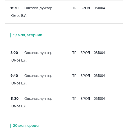
11:20
Онколог.,луч.тер
ПР
БРОД
081004
Юмов Е.Л.
19 мая, вторник
8:00
Онколог.,луч.тер
ПР
БРОД
081004
Юмов Е.Л.
9:40
Онколог.,луч.тер
ПР
БРОД
081004
Юмов Е.Л.
11:20
Онколог.,луч.тер
ПР
БРОД
081004
Юмов Е.Л.
20 мая, среда