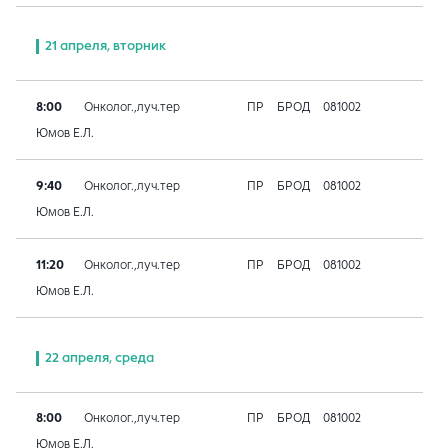
21 апреля, вторник
8:00
Онколог.,луч.тер
ПР
БРОД
081002
Юмов Е.Л.
9:40
Онколог.,луч.тер
ПР
БРОД
081002
Юмов Е.Л.
11:20
Онколог.,луч.тер
ПР
БРОД
081002
Юмов Е.Л.
22 апреля, среда
8:00
Онколог.,луч.тер
ПР
БРОД
081002
Юмов Е.Л.