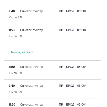
9:40
Онколог.,луч.тер
ПР
БРОД
081004
Юмов Е.Л.
11:20
Онколог.,луч.тер
ПР
БРОД
081004
Юмов Е.Л.
14 мая, четверг
8:00
Онколог.,луч.тер
ПР
БРОД
081004
Юмов Е.Л.
9:40
Онколог.,луч.тер
ПР
БРОД
081004
Юмов Е.Л.
11:20
Онколог.,луч.тер
ПР
БРОД
081004