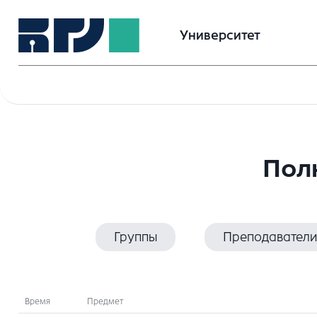
Университет
Пол
Группы
Преподаватели
Время
Предмет