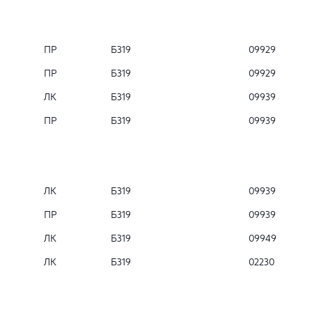
ПР
Б319
09929
ПР
Б319
09929
ЛК
Б319
09939
ПР
Б319
09939
ЛК
Б319
09939
ПР
Б319
09939
ЛК
Б319
09949
ЛК
Б319
02230