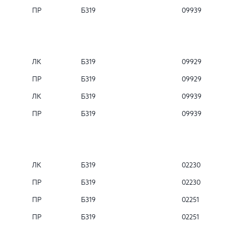
ПР
Б319
09939
ЛК
Б319
09929
ПР
Б319
09929
ЛК
Б319
09939
ПР
Б319
09939
ЛК
Б319
02230
ПР
Б319
02230
ПР
Б319
02251
ПР
Б319
02251