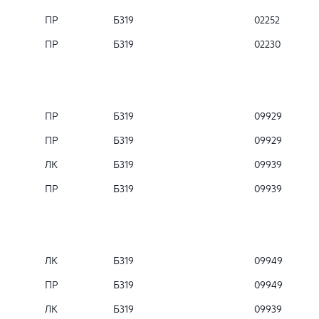
ПР
Б319
02252
ПР
Б319
02230
ПР
Б319
09929
ПР
Б319
09929
ЛК
Б319
09939
ПР
Б319
09939
ЛК
Б319
09949
ПР
Б319
09949
ЛК
Б319
09939