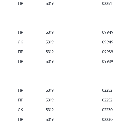
ПР
Б319
02251
ПР
Б319
09949
ЛК
Б319
09949
ПР
Б319
09939
ПР
Б319
09939
ПР
Б319
02252
ПР
Б319
02252
ЛК
Б319
02230
ПР
Б319
02230