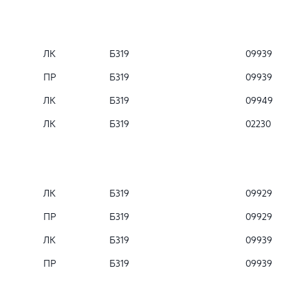
ЛК
Б319
09939
ПР
Б319
09939
ЛК
Б319
09949
ЛК
Б319
02230
ЛК
Б319
09929
ПР
Б319
09929
ЛК
Б319
09939
ПР
Б319
09939