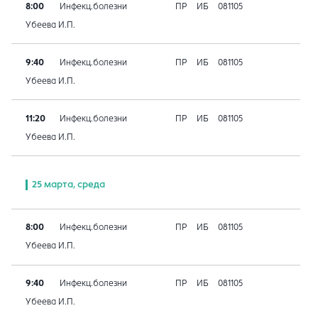
8:00
Инфекц.болезни
ПР
ИБ
081105
Убеева И.П.
9:40
Инфекц.болезни
ПР
ИБ
081105
Убеева И.П.
11:20
Инфекц.болезни
ПР
ИБ
081105
Убеева И.П.
25 марта, среда
8:00
Инфекц.болезни
ПР
ИБ
081105
Убеева И.П.
9:40
Инфекц.болезни
ПР
ИБ
081105
Убеева И.П.