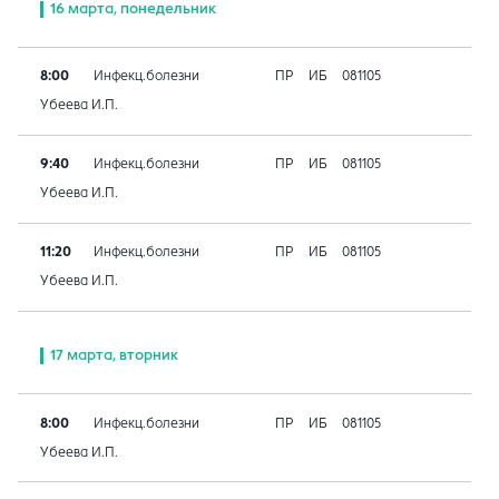
16 марта, понедельник
8:00
Инфекц.болезни
ПР
ИБ
081105
Убеева И.П.
9:40
Инфекц.болезни
ПР
ИБ
081105
Убеева И.П.
11:20
Инфекц.болезни
ПР
ИБ
081105
Убеева И.П.
17 марта, вторник
8:00
Инфекц.болезни
ПР
ИБ
081105
Убеева И.П.