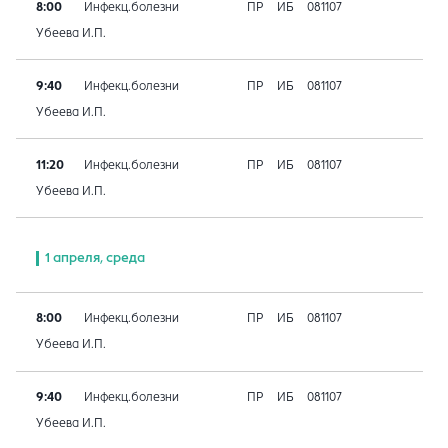
8:00
Инфекц.болезни
ПР
ИБ
081107
Убеева И.П.
9:40
Инфекц.болезни
ПР
ИБ
081107
Убеева И.П.
11:20
Инфекц.болезни
ПР
ИБ
081107
Убеева И.П.
1 апреля, среда
8:00
Инфекц.болезни
ПР
ИБ
081107
Убеева И.П.
9:40
Инфекц.болезни
ПР
ИБ
081107
Убеева И.П.