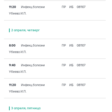
11:20
Инфекц.болезни
ПР
ИБ
081107
Убеева И.П.
2 апреля, четверг
8:00
Инфекц.болезни
ПР
ИБ
081107
Убеева И.П.
9:40
Инфекц.болезни
ПР
ИБ
081107
Убеева И.П.
11:20
Инфекц.болезни
ПР
ИБ
081107
Убеева И.П.
3 апреля, пятница