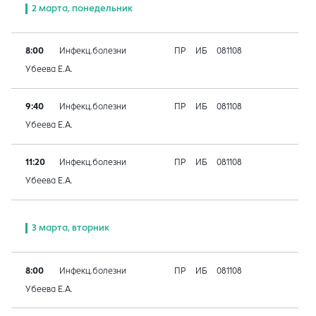
2 марта, понедельник
8:00
Инфекц.болезни
ПР
ИБ
081108
Убеева Е.А.
9:40
Инфекц.болезни
ПР
ИБ
081108
Убеева Е.А.
11:20
Инфекц.болезни
ПР
ИБ
081108
Убеева Е.А.
3 марта, вторник
8:00
Инфекц.болезни
ПР
ИБ
081108
Убеева Е.А.