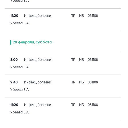
Убеева Е.А.
11:20
Инфекц.болезни
ПР
ИБ
081108
Убеева Е.А.
28 февраля, суббота
8:00
Инфекц.болезни
ПР
ИБ
081108
Убеева Е.А.
9:40
Инфекц.болезни
ПР
ИБ
081108
Убеева Е.А.
11:20
Инфекц.болезни
ПР
ИБ
081108
Убеева Е.А.