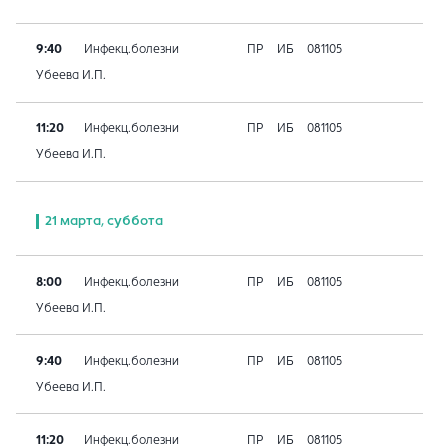
9:40
Инфекц.болезни
ПР
ИБ
081105
Убеева И.П.
11:20
Инфекц.болезни
ПР
ИБ
081105
Убеева И.П.
21 марта, суббота
8:00
Инфекц.болезни
ПР
ИБ
081105
Убеева И.П.
9:40
Инфекц.болезни
ПР
ИБ
081105
Убеева И.П.
11:20
Инфекц.болезни
ПР
ИБ
081105