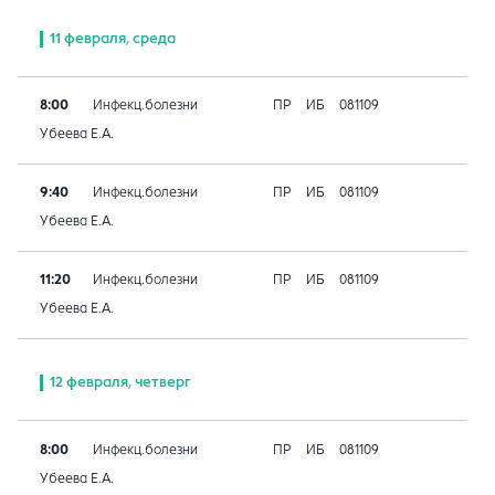
11 февраля, среда
8:00
Инфекц.болезни
ПР
ИБ
081109
Убеева Е.А.
9:40
Инфекц.болезни
ПР
ИБ
081109
Убеева Е.А.
11:20
Инфекц.болезни
ПР
ИБ
081109
Убеева Е.А.
12 февраля, четверг
8:00
Инфекц.болезни
ПР
ИБ
081109
Убеева Е.А.