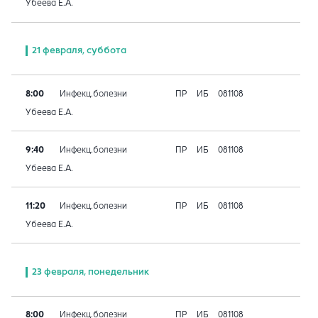
Убеева Е.А.
21 февраля, суббота
8:00
Инфекц.болезни
ПР
ИБ
081108
Убеева Е.А.
9:40
Инфекц.болезни
ПР
ИБ
081108
Убеева Е.А.
11:20
Инфекц.болезни
ПР
ИБ
081108
Убеева Е.А.
23 февраля, понедельник
8:00
Инфекц.болезни
ПР
ИБ
081108