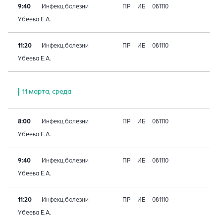
9:40
Инфекц.болезни
ПР
ИБ
081110
Убеева Е.А.
11:20
Инфекц.болезни
ПР
ИБ
081110
Убеева Е.А.
11 марта, среда
8:00
Инфекц.болезни
ПР
ИБ
081110
Убеева Е.А.
9:40
Инфекц.болезни
ПР
ИБ
081110
Убеева Е.А.
11:20
Инфекц.болезни
ПР
ИБ
081110
Убеева Е.А.