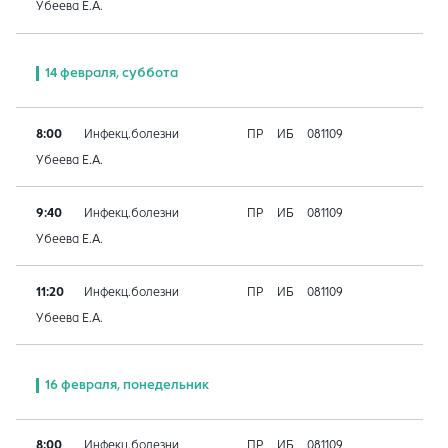
Убеева Е.А.
14 февраля, суббота
8:00
Инфекц.болезни
ПР
ИБ
081109
Убеева Е.А.
9:40
Инфекц.болезни
ПР
ИБ
081109
Убеева Е.А.
11:20
Инфекц.болезни
ПР
ИБ
081109
Убеева Е.А.
16 февраля, понедельник
8:00
Инфекц.болезни
ПР
ИБ
081109