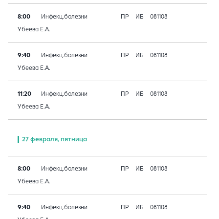
8:00
Инфекц.болезни
ПР
ИБ
081108
Убеева Е.А.
9:40
Инфекц.болезни
ПР
ИБ
081108
Убеева Е.А.
11:20
Инфекц.болезни
ПР
ИБ
081108
Убеева Е.А.
27 февраля, пятница
8:00
Инфекц.болезни
ПР
ИБ
081108
Убеева Е.А.
9:40
Инфекц.болезни
ПР
ИБ
081108