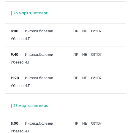
26 марта, четверг
8:00
Инфекц.болезни
ПР
ИБ
081107
Убеева И.П.
9:40
Инфекц.болезни
ПР
ИБ
081107
Убеева И.П.
11:20
Инфекц.болезни
ПР
ИБ
081107
Убеева И.П.
27 марта, пятница
8:00
Инфекц.болезни
ПР
ИБ
081107
Убеева И.П.