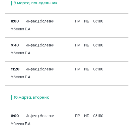
9 марта, понедельник
8:00
Инфекц.болезни
ПР
ИБ
081110
Убеева Е.А.
9:40
Инфекц.болезни
ПР
ИБ
081110
Убеева Е.А.
11:20
Инфекц.болезни
ПР
ИБ
081110
Убеева Е.А.
10 марта, вторник
8:00
Инфекц.болезни
ПР
ИБ
081110
Убеева Е.А.