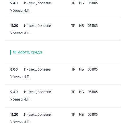
9:40
Инфекц.болезни
ПР
ИБ
081105
Убеева И.П.
11:20
Инфекц.болезни
ПР
ИБ
081105
Убеева И.П.
18 марта, среда
8:00
Инфекц.болезни
ПР
ИБ
081105
Убеева И.П.
9:40
Инфекц.болезни
ПР
ИБ
081105
Убеева И.П.
11:20
Инфекц.болезни
ПР
ИБ
081105
Убеева И.П.