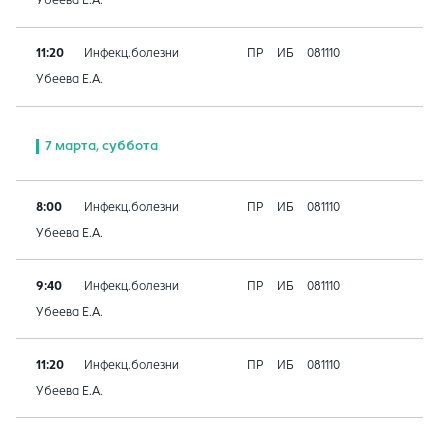
Убеева Е.А.
11:20
Инфекц.болезни
ПР
ИБ
081110
Убеева Е.А.
7 марта, суббота
8:00
Инфекц.болезни
ПР
ИБ
081110
Убеева Е.А.
9:40
Инфекц.болезни
ПР
ИБ
081110
Убеева Е.А.
11:20
Инфекц.болезни
ПР
ИБ
081110
Убеева Е.А.