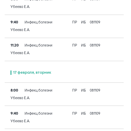
Убеева Е.А.
9:40
Инфекц.болезни
ПР
ИБ
081109
Убеева Е.А.
11:20
Инфекц.болезни
ПР
ИБ
081109
Убеева Е.А.
17 февраля, вторник
8:00
Инфекц.болезни
ПР
ИБ
081109
Убеева Е.А.
9:40
Инфекц.болезни
ПР
ИБ
081109
Убеева Е.А.