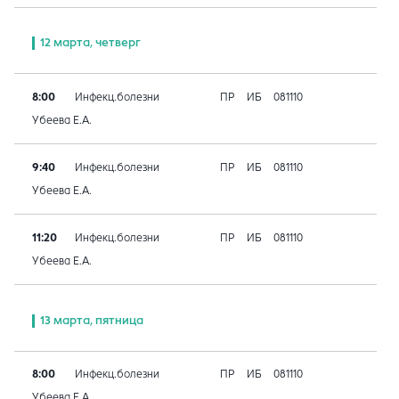
12 марта, четверг
8:00
Инфекц.болезни
ПР
ИБ
081110
Убеева Е.А.
9:40
Инфекц.болезни
ПР
ИБ
081110
Убеева Е.А.
11:20
Инфекц.болезни
ПР
ИБ
081110
Убеева Е.А.
13 марта, пятница
8:00
Инфекц.болезни
ПР
ИБ
081110
Убеева Е.А.