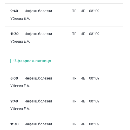
9:40
Инфекц.болезни
ПР
ИБ
081109
Убеева Е.А.
11:20
Инфекц.болезни
ПР
ИБ
081109
Убеева Е.А.
13 февраля, пятница
8:00
Инфекц.болезни
ПР
ИБ
081109
Убеева Е.А.
9:40
Инфекц.болезни
ПР
ИБ
081109
Убеева Е.А.
11:20
Инфекц.болезни
ПР
ИБ
081109