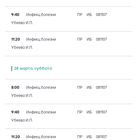
9:40
Инфекц.болезни
ПР
ИБ
081107
Убеева И.П.
11:20
Инфекц.болезни
ПР
ИБ
081107
Убеева И.П.
28 марта, суббота
8:00
Инфекц.болезни
ПР
ИБ
081107
Убеева И.П.
9:40
Инфекц.болезни
ПР
ИБ
081107
Убеева И.П.
11:20
Инфекц.болезни
ПР
ИБ
081107