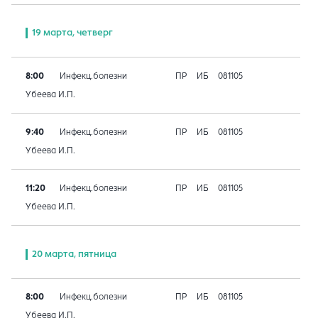
19 марта, четверг
8:00
Инфекц.болезни
ПР
ИБ
081105
Убеева И.П.
9:40
Инфекц.болезни
ПР
ИБ
081105
Убеева И.П.
11:20
Инфекц.болезни
ПР
ИБ
081105
Убеева И.П.
20 марта, пятница
8:00
Инфекц.болезни
ПР
ИБ
081105
Убеева И.П.