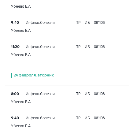
Убеева Е.А.
9:40
Инфекц.болезни
ПР
ИБ
081108
Убеева Е.А.
11:20
Инфекц.болезни
ПР
ИБ
081108
Убеева Е.А.
24 февраля, вторник
8:00
Инфекц.болезни
ПР
ИБ
081108
Убеева Е.А.
9:40
Инфекц.болезни
ПР
ИБ
081108
Убеева Е.А.