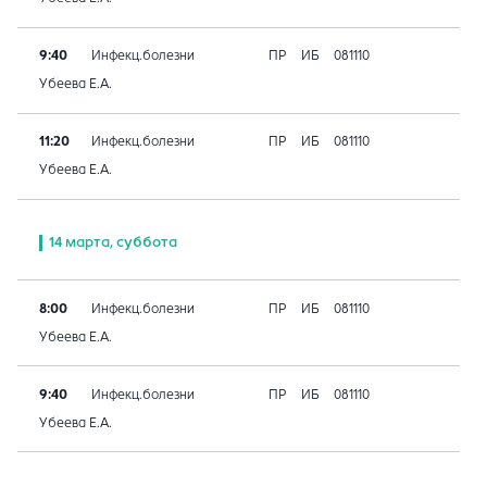
9:40
Инфекц.болезни
ПР
ИБ
081110
Убеева Е.А.
11:20
Инфекц.болезни
ПР
ИБ
081110
Убеева Е.А.
14 марта, суббота
8:00
Инфекц.болезни
ПР
ИБ
081110
Убеева Е.А.
9:40
Инфекц.болезни
ПР
ИБ
081110
Убеева Е.А.