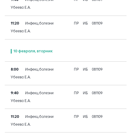
Убеева Е.А.
11:20
Инфекц.болезни
ПР
ИБ
081109
Убеева Е.А.
10 февраля, вторник
8:00
Инфекц.болезни
ПР
ИБ
081109
Убеева Е.А.
9:40
Инфекц.болезни
ПР
ИБ
081109
Убеева Е.А.
11:20
Инфекц.болезни
ПР
ИБ
081109
Убеева Е.А.