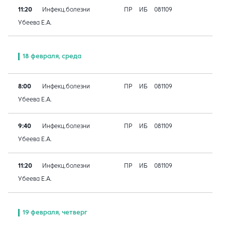
11:20
Инфекц.болезни
ПР
ИБ
081109
Убеева Е.А.
18 февраля, среда
8:00
Инфекц.болезни
ПР
ИБ
081109
Убеева Е.А.
9:40
Инфекц.болезни
ПР
ИБ
081109
Убеева Е.А.
11:20
Инфекц.болезни
ПР
ИБ
081109
Убеева Е.А.
19 февраля, четверг