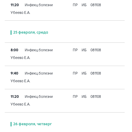
11:20
Инфекц.болезни
ПР
ИБ
081108
Убеева Е.А.
25 февраля, среда
8:00
Инфекц.болезни
ПР
ИБ
081108
Убеева Е.А.
9:40
Инфекц.болезни
ПР
ИБ
081108
Убеева Е.А.
11:20
Инфекц.болезни
ПР
ИБ
081108
Убеева Е.А.
26 февраля, четверг