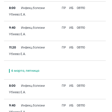
8:00
Инфекц.болезни
ПР
ИБ
081110
Убеева Е.А.
9:40
Инфекц.болезни
ПР
ИБ
081110
Убеева Е.А.
11:20
Инфекц.болезни
ПР
ИБ
081110
Убеева Е.А.
6 марта, пятница
8:00
Инфекц.болезни
ПР
ИБ
081110
Убеева Е.А.
9:40
Инфекц.болезни
ПР
ИБ
081110