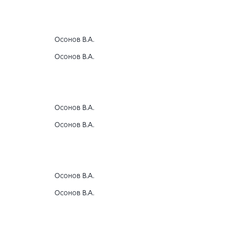
Осонов В.А.
Осонов В.А.
Осонов В.А.
Осонов В.А.
Осонов В.А.
Осонов В.А.