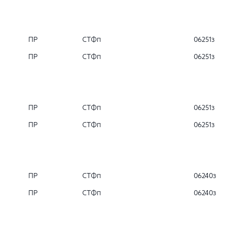
ПР
СТФп
06251з
ПР
СТФп
06251з
ПР
СТФп
06251з
ПР
СТФп
06251з
ПР
СТФп
06240з
ПР
СТФп
06240з