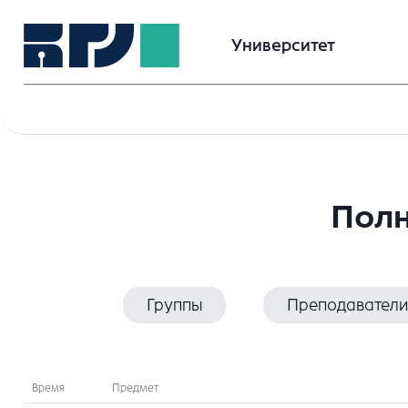
Университет
Полн
Группы
Преподаватели
Время
Предмет