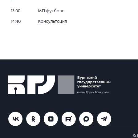
13:00
МП футбола
14:40
Консультация
© 