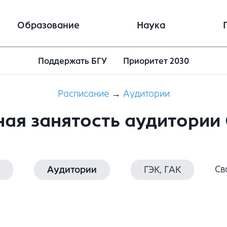
Образование
Наука
Поддержать БГУ
Приоритет 2030
Расписание
→
Аудитории
ая занятость аудитории
Св
Аудитории
ГЭК, ГАК