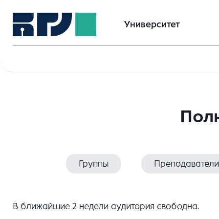
Университет
Полн
Группы
Преподаватели
В ближайшие 2 недели аудитория свободна.