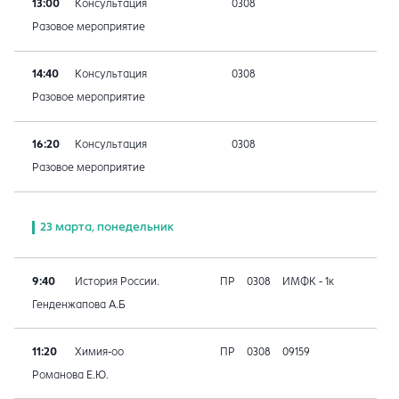
13:00
Консультация
0308
Разовое мероприятие
14:40
Консультация
0308
Разовое мероприятие
16:20
Консультация
0308
Разовое мероприятие
23 марта, понедельник
9:40
История России.
ПР
0308
ИМФК - 1к
Генденжапова А.Б
11:20
Химия-оо
ПР
0308
09159
Романова Е.Ю.