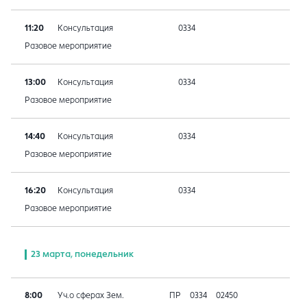
11:20
Консультация
0334
Разовое мероприятие
13:00
Консультация
0334
Разовое мероприятие
14:40
Консультация
0334
Разовое мероприятие
16:20
Консультация
0334
Разовое мероприятие
23 марта, понедельник
8:00
Уч.о сферах Зем.
ПР
0334
02450