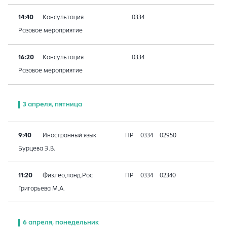
14:40
Консультация
0334
Разовое мероприятие
16:20
Консультация
0334
Разовое мероприятие
3 апреля, пятница
9:40
Иностранный язык
ПР
0334
02950
Бурцева Э.В.
11:20
Физ.гео,ланд.Рос
ПР
0334
02340
Григорьева М.А.
6 апреля, понедельник