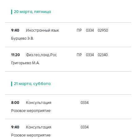
20 марта, пятница
9:40
Иностранный язык
ПР
0334
02950
Бурцева Э.В.
11:20
Физ.гео,ланд.Рос
ПР
0334
02340
Григорьева М.А.
21 марта, суббота
8:00
Консультация
0334
Разовое мероприятие
9:40
Консультация
0334
Разовое мероприятие