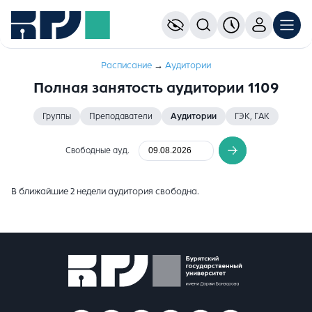
Расписание
→
Аудитории
Полная занятость аудитории 1109
Группы
Преподаватели
Аудитории
ГЭК, ГАК
Свободные ауд.
В ближайшие 2 недели аудитория свободна.