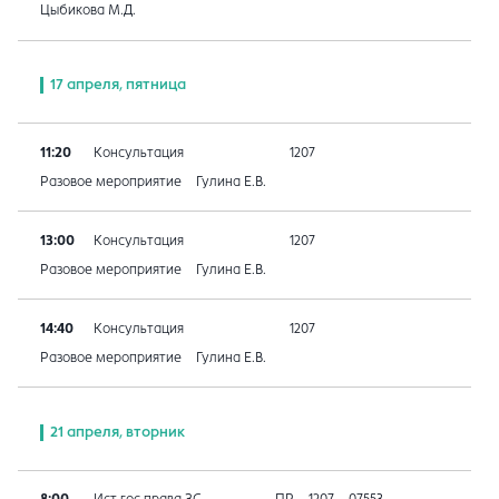
Цыбикова М.Д.
17 апреля, пятница
11:20
Консультация
1207
Разовое мероприятие
Гулина Е.В.
13:00
Консультация
1207
Разовое мероприятие
Гулина Е.В.
14:40
Консультация
1207
Разовое мероприятие
Гулина Е.В.
21 апреля, вторник