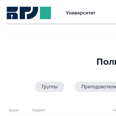
Университет
Пол
Группы
Преподаватели
Время
Предмет
Т