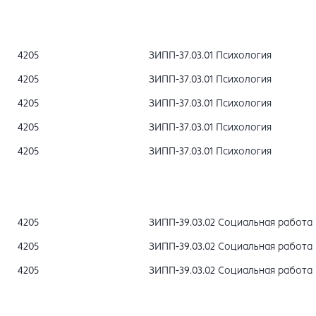
4205
ЗИПП-37.03.01 Психология
4205
ЗИПП-37.03.01 Психология
4205
ЗИПП-37.03.01 Психология
4205
ЗИПП-37.03.01 Психология
4205
ЗИПП-37.03.01 Психология
4205
ЗИПП-39.03.02 Социальная работа
4205
ЗИПП-39.03.02 Социальная работа
4205
ЗИПП-39.03.02 Социальная работа