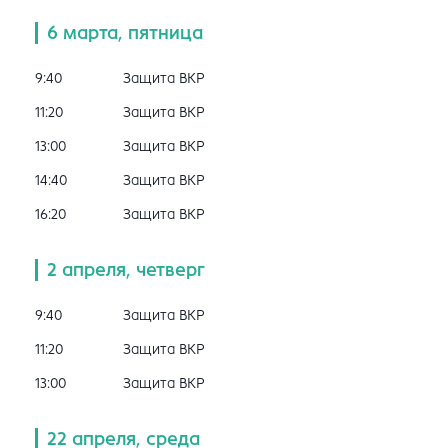
6 марта, пятница
9:40
Защита ВКР
11:20
Защита ВКР
13:00
Защита ВКР
14:40
Защита ВКР
16:20
Защита ВКР
2 апреля, четверг
9:40
Защита ВКР
11:20
Защита ВКР
13:00
Защита ВКР
22 апреля, среда