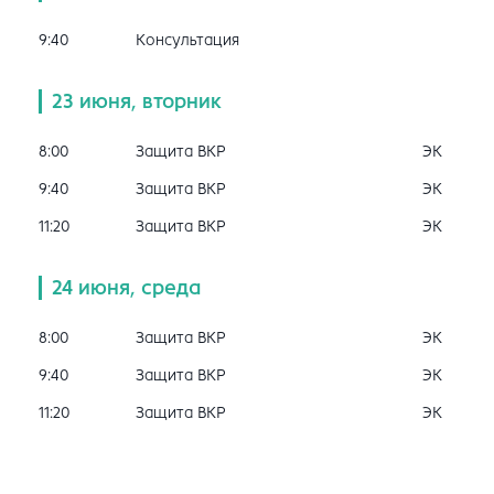
9:40
Консультация
23 июня, вторник
8:00
Защита ВКР
ЭК
9:40
Защита ВКР
ЭК
11:20
Защита ВКР
ЭК
24 июня, среда
8:00
Защита ВКР
ЭК
9:40
Защита ВКР
ЭК
11:20
Защита ВКР
ЭК