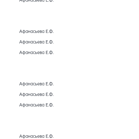
Афанасьева Е.Ф.
Афанасьева Е.Ф.
Афанасьева Е.Ф.
Афанасьева Е.Ф.
Афанасьева Е.Ф.
Афанасьева Е.Ф.
Афанасьева Е.Ф.
Афанасьева Е.Ф.