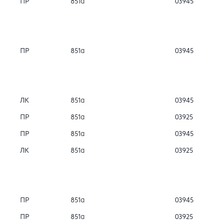
ПР
851а
03945
ПР
851а
03945
ЛК
851а
03945
ПР
851а
03925
ПР
851а
03945
ЛК
851а
03925
ПР
851а
03945
ПР
851а
03925