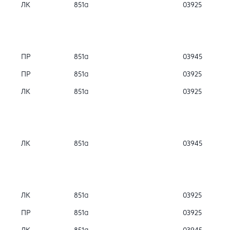
ЛК
851а
03925
ПР
851а
03945
ПР
851а
03925
ЛК
851а
03925
ЛК
851а
03945
ЛК
851а
03925
ПР
851а
03925