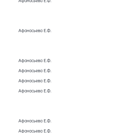
Афанасьева Е.Ф.
Афанасьева Е.Ф.
Афанасьева Е.Ф.
Афанасьева Е.Ф.
Афанасьева Е.Ф.
Афанасьева Е.Ф.
Афанасьева Е.Ф.
Афанасьева Е.Ф.