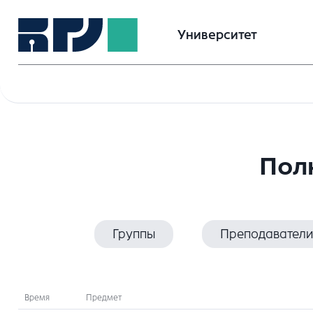
Университет
Пол
Группы
Преподаватели
Время
Предмет