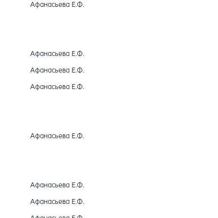
Афанасьева Е.Ф.
Афанасьева Е.Ф.
Афанасьева Е.Ф.
Афанасьева Е.Ф.
Афанасьева Е.Ф.
Афанасьева Е.Ф.
Афанасьева Е.Ф.