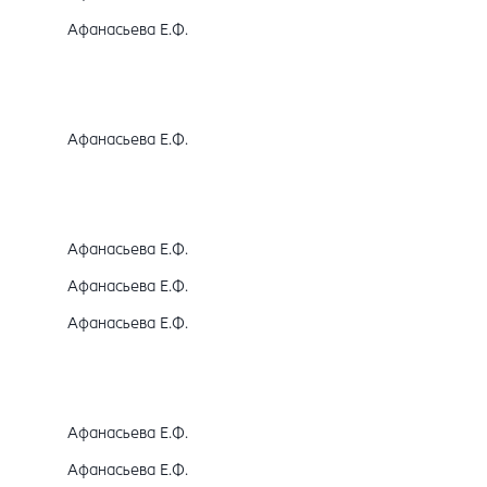
Афанасьева Е.Ф.
Афанасьева Е.Ф.
Афанасьева Е.Ф.
Афанасьева Е.Ф.
Афанасьева Е.Ф.
Афанасьева Е.Ф.
Афанасьева Е.Ф.