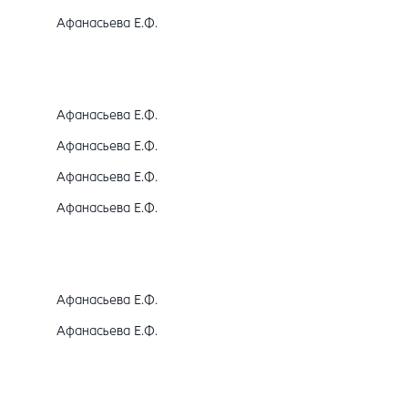
Афанасьева Е.Ф.
Афанасьева Е.Ф.
Афанасьева Е.Ф.
Афанасьева Е.Ф.
Афанасьева Е.Ф.
Афанасьева Е.Ф.
Афанасьева Е.Ф.