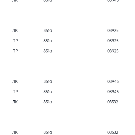
ЛК
851а
03945
ЛК
851а
03925
ПР
851а
03925
ПР
851а
03925
ЛК
851а
03945
ПР
851а
03945
ЛК
851а
03532
ЛК
851а
03532