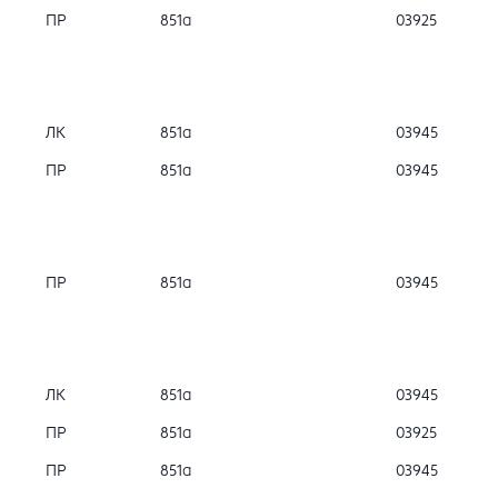
ПР
851а
03925
ЛК
851а
03945
ПР
851а
03945
ПР
851а
03945
ЛК
851а
03945
ПР
851а
03925
ПР
851а
03945