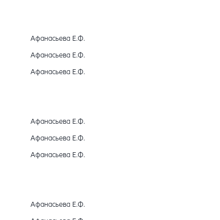
Афанасьева Е.Ф.
Афанасьева Е.Ф.
Афанасьева Е.Ф.
Афанасьева Е.Ф.
Афанасьева Е.Ф.
Афанасьева Е.Ф.
Афанасьева Е.Ф.