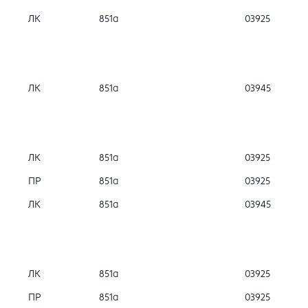
ЛК
851а
03925
ЛК
851а
03945
ЛК
851а
03925
ПР
851а
03925
ЛК
851а
03945
ЛК
851а
03925
ПР
851а
03925