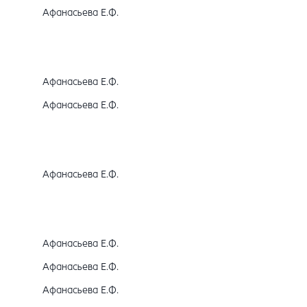
Афанасьева Е.Ф.
Афанасьева Е.Ф.
Афанасьева Е.Ф.
Афанасьева Е.Ф.
Афанасьева Е.Ф.
Афанасьева Е.Ф.
Афанасьева Е.Ф.