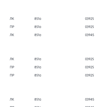
ЛК
851а
03925
ПР
851а
03925
ЛК
851а
03945
ЛК
851а
03925
ПР
851а
03925
ПР
851а
03925
ЛК
851а
03945