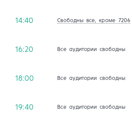
14:40
Свободны все, кроме 7206
16:20
Все аудитории свободны
18:00
Все аудитории свободны
19:40
Все аудитории свободны