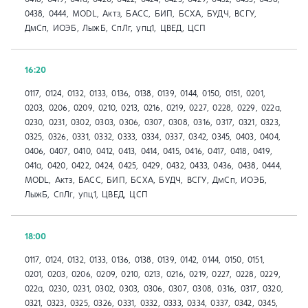
0438, 0444, MODL, Актз, БАСС, БИП, БСХА, БУДЧ, ВСГУ,
ДмСп, ИОЭБ, ЛыжБ, СпЛг, упц1, ЦВЕД, ЦСП
16:20
0117, 0124, 0132, 0133, 0136, 0138, 0139, 0144, 0150, 0151, 0201,
0203, 0206, 0209, 0210, 0213, 0216, 0219, 0227, 0228, 0229, 022а,
0230, 0231, 0302, 0303, 0306, 0307, 0308, 0316, 0317, 0321, 0323,
0325, 0326, 0331, 0332, 0333, 0334, 0337, 0342, 0345, 0403, 0404,
0406, 0407, 0410, 0412, 0413, 0414, 0415, 0416, 0417, 0418, 0419,
041a, 0420, 0422, 0424, 0425, 0429, 0432, 0433, 0436, 0438, 0444,
MODL, Актз, БАСС, БИП, БСХА, БУДЧ, ВСГУ, ДмСп, ИОЭБ,
ЛыжБ, СпЛг, упц1, ЦВЕД, ЦСП
18:00
0117, 0124, 0132, 0133, 0136, 0138, 0139, 0142, 0144, 0150, 0151,
0201, 0203, 0206, 0209, 0210, 0213, 0216, 0219, 0227, 0228, 0229,
022а, 0230, 0231, 0302, 0303, 0306, 0307, 0308, 0316, 0317, 0320,
0321, 0323, 0325, 0326, 0331, 0332, 0333, 0334, 0337, 0342, 0345,