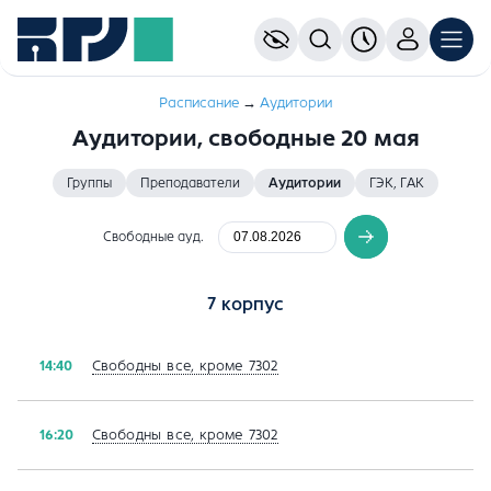
Расписание
→
Aудитории
Аудитории, свободные 20 мая
Группы
Преподаватели
Аудитории
ГЭК, ГАК
Свободные ауд.
7 корпус
Свободны все, кроме 7302
14:40
Свободны все, кроме 7302
16:20